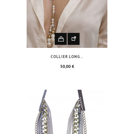
COLLIER LONG...
Prix
50,00 €