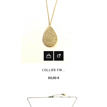
COLLIER FIN...
Prix
80,00 €