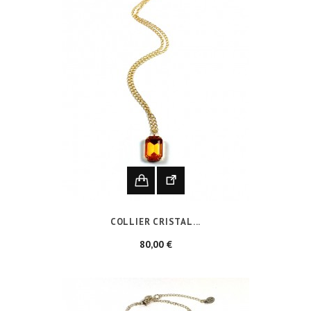
COLLIER CRISTAL...
Prix
80,00 €