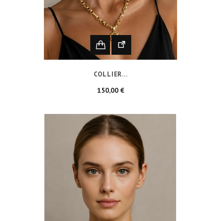
COLLIER...
Prix
150,00 €