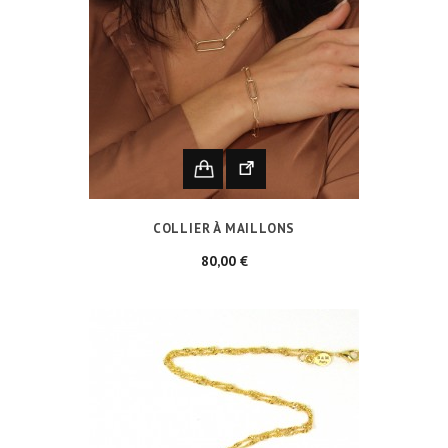
COLLIER À MAILLONS
Prix
80,00 €