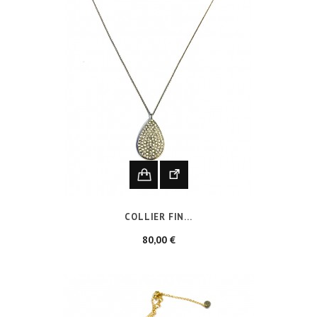
COLLIER FIN...
Prix
80,00 €