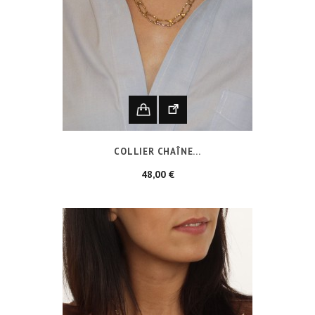
COLLIER CHAÎNE...
Prix
48,00 €