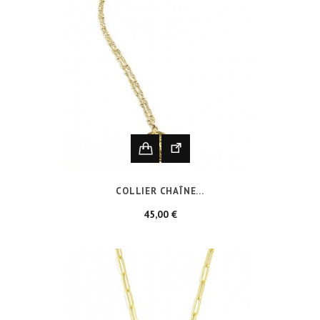
COLLIER CHAÎNE...
Prix
45,00 €