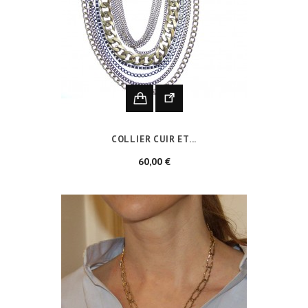
COLLIER CUIR ET...
Prix
60,00 €