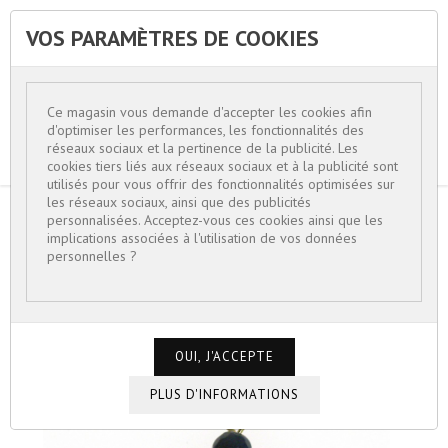
VOS PARAMÈTRES DE COOKIES


Ce magasin vous demande d'accepter les cookies afin
d'optimiser les performances, les fonctionnalités des
réseaux sociaux et la pertinence de la publicité. Les
cookies tiers liés aux réseaux sociaux et à la publicité sont
utilisés pour vous offrir des fonctionnalités optimisées sur
les réseaux sociaux, ainsi que des publicités
personnalisées. Acceptez-vous ces cookies ainsi que les
ACCUEIL
MINI PENDENTIFS
implications associées à l'utilisation de vos données
personnelles ?