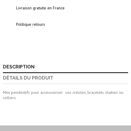
Livraison gratuite en France
Politique retours
DESCRIPTION
DÉTAILS DU PRODUIT
Mini pendentifs pour accessoiriser vos créoles, bracelets chaînes ou
colliers