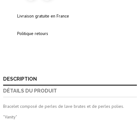
Livraison gratuite en France
Politique retours
DESCRIPTION
DÉTAILS DU PRODUIT
Bracelet composé de perles de lave brutes et de perles polies.
"Vanity"