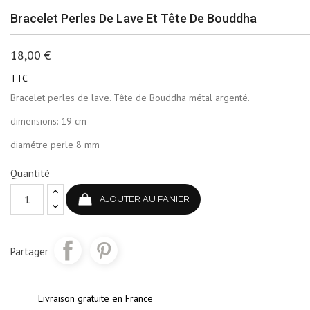
Bracelet Perles De Lave Et Tête De Bouddha
18,00 €
TTC
Bracelet perles de lave. Tête de Bouddha métal argenté.
dimensions: 19 cm
diamétre perle 8 mm
Quantité
AJOUTER AU PANIER
Partager
Livraison gratuite en France