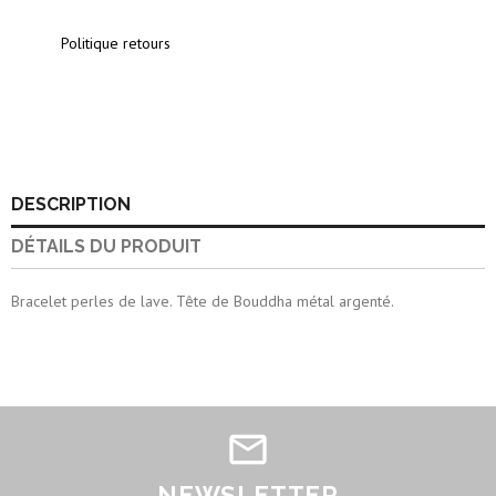
Politique retours
DESCRIPTION
DÉTAILS DU PRODUIT
Bracelet perles de lave. Tête de Bouddha métal argenté.
NEWSLETTER