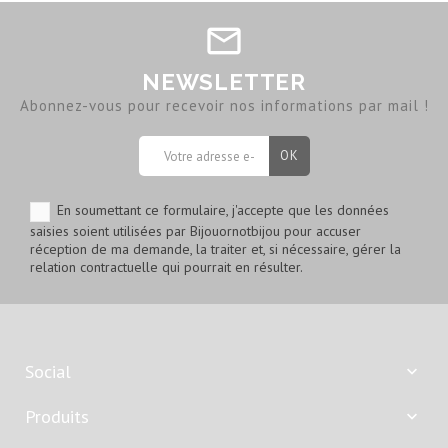
NEWSLETTER
Abonnez-vous pour recevoir nos informations par mail !
En soumettant ce formulaire, j'accepte que les données
saisies soient utilisées par Bijouornotbijou pour accuser
réception de ma demande, la traiter et, si nécessaire, gérer la
relation contractuelle qui pourrait en résulter.
Social

Produits
