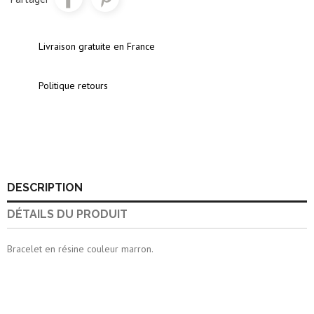
Livraison gratuite en France
Politique retours
DESCRIPTION
DÉTAILS DU PRODUIT
Bracelet en résine couleur marron.