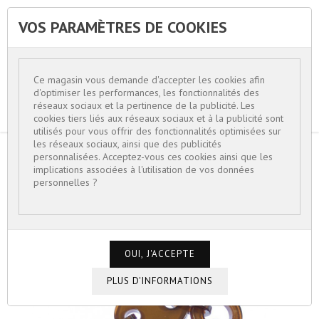
VOS PARAMÈTRES DE COOKIES


Ce magasin vous demande d'accepter les cookies afin
d'optimiser les performances, les fonctionnalités des
réseaux sociaux et la pertinence de la publicité. Les
cookies tiers liés aux réseaux sociaux et à la publicité sont
utilisés pour vous offrir des fonctionnalités optimisées sur
les réseaux sociaux, ainsi que des publicités
personnalisées. Acceptez-vous ces cookies ainsi que les
ACCUEIL
BIJOUX FEMME
implications associées à l'utilisation de vos données
BRACELETS TENDANCES 2026
personnelles ?
BRACELET RÉSINE TRANSPARENTE MARRON