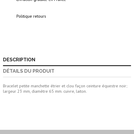
Politique retours
DESCRIPTION
DÉTAILS DU PRODUIT
Bracelet petite manchette étrier et clou façon ceinture équestre noir;
largeur 23 mm, diamètre 65 mm. cuivre, laiton.