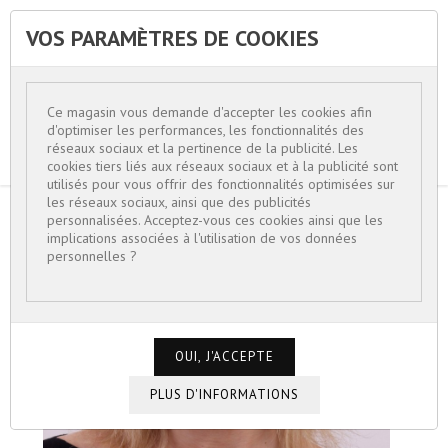
VOS PARAMÈTRES DE COOKIES


Ce magasin vous demande d'accepter les cookies afin
d'optimiser les performances, les fonctionnalités des
réseaux sociaux et la pertinence de la publicité. Les
cookies tiers liés aux réseaux sociaux et à la publicité sont
utilisés pour vous offrir des fonctionnalités optimisées sur
les réseaux sociaux, ainsi que des publicités
personnalisées. Acceptez-vous ces cookies ainsi que les
ACCUEIL
BIJOUX FEMME
BROCHES
implications associées à l'utilisation de vos données
BROCHE NOEUD ÉCRASÉ
personnelles ?