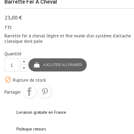
Barrette Fer À Cheval
23,00 €
TTC
Barrette fer à cheval légère et fine munie d'un système d'attache
classique doré pale.
Quantité
AJOUTER AU PANIER

Rupture de stock
Partager
Livraison gratuite en France
Politique retours