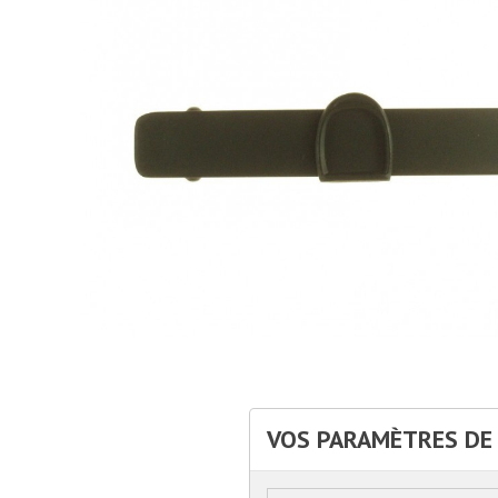
VOS PARAMÈTRES DE