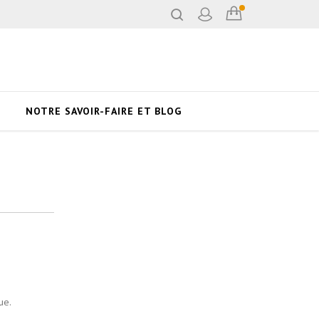
NOTRE SAVOIR-FAIRE ET BLOG
ue.