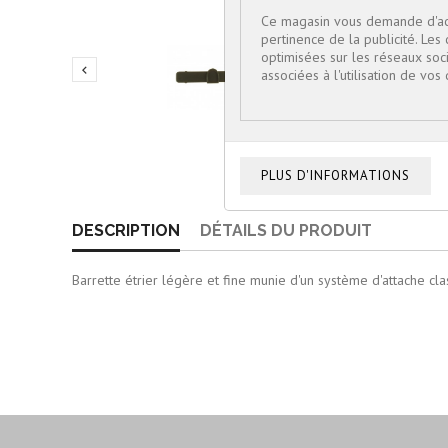
Ce magasin vous demande d'acce
pertinence de la publicité. Les 
optimisées sur les réseaux soci

associées à l'utilisation de vo
DESCRIPTION
DÉTAILS DU PRODUIT
Barrette étrier légère et fine munie d'un système d'attache cla