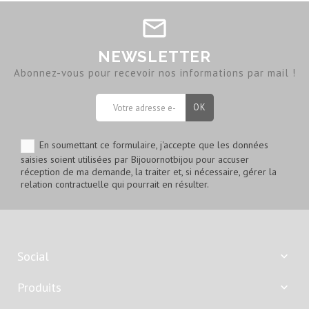
NEWSLETTER
Abonnez-vous pour recevoir nos informations par mail !
En soumettant ce formulaire, j'accepte que les données
saisies soient utilisées par Bijouornotbijou pour accuser
réception de ma demande, la traiter et, si nécessaire, gérer la
relation contractuelle qui pourrait en résulter.
Social

Produits
