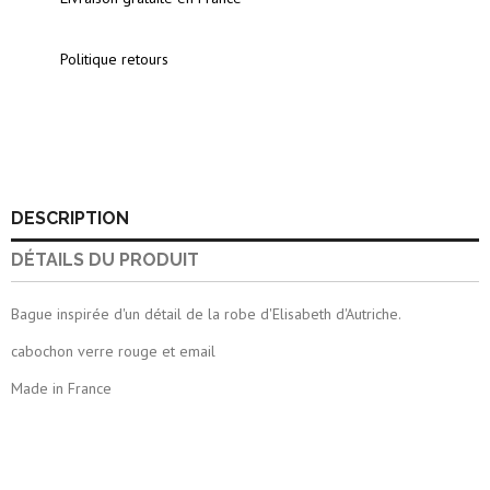
Politique retours
DESCRIPTION
DÉTAILS DU PRODUIT
Bague inspirée d'un détail de la robe d'Elisabeth d'Autriche.
cabochon verre rouge et email
Made in France