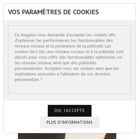
VOS PARAMÈTRES DE COOKIES


Ce magasin vous demande d'accepter les cookies afin
d'optimiser les performances, les fonctionnalités des
réseaux sociaux et la pertinence de la publicité. Les
cookies tiers liés aux réseaux sociaux et à la publicité sont
utilisés pour vous offrir des fonctionnalités optimisées sur
les réseaux sociaux, ainsi que des publicités
personnalisées. Acceptez-vous ces cookies ainsi que les
ACCUEIL
BIJOUX FEMME
implications associées à l'utilisation de vos données
INSPIRES DE L'HISTOIRE
personnelles ?
BAGUE "AUTRICHE" ROUGE,