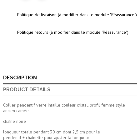
Politique de livraison (à modifier dans le module "Réassurance")
Politique retours (à modifier dans le module "Réassurance")
DESCRIPTION
PRODUCT DETAILS
Collier pendentif verre intaille couleur cristal. profil femme style
ancien camée.
chaîne noire
longueur totale pendant 30 cm dont 2,5 cm pour le
pendentif + chaînette pour ajuster la longueur